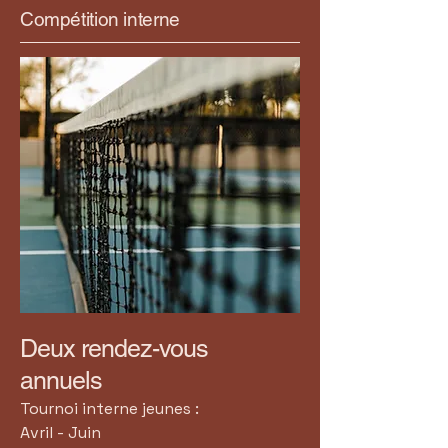
Compétition interne
Deux rendez-vous
annuels
​Tournoi interne jeunes :
Avril - Juin​