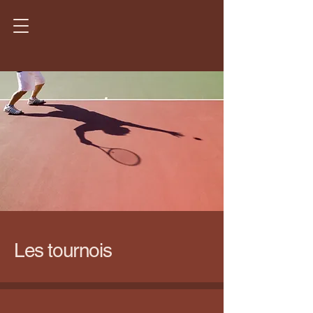
Les tournois