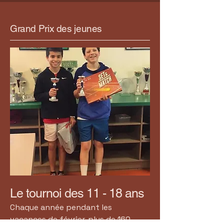
Grand Prix des jeunes
Le tournoi des 11 - 18 ans
Chaque année pendant les
vacances de février, plus de 160