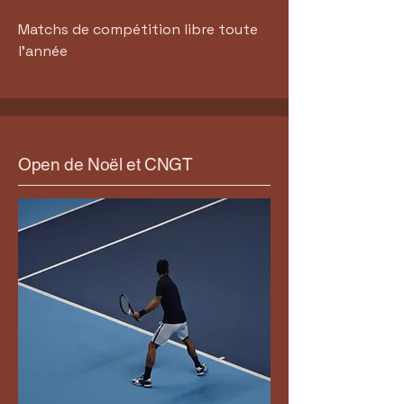
Matchs de compétition libre toute
l'année
Open de Noël et CNGT