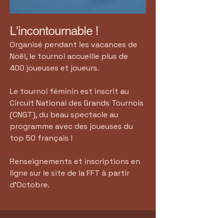
L'incontournable !
Organisé pendant les vacances de
Noël, le tournoi accueille plus de
400 joueuses et joueurs.
Le tournoi féminin est inscrit au
Circuit National des Grands Tournois
(CNGT), du beau spectacle au
programme avec des joueuses du
top 50 français !
Renseignements et inscriptions en
ligne sur le site de la FFT à partir
d'Octobre.