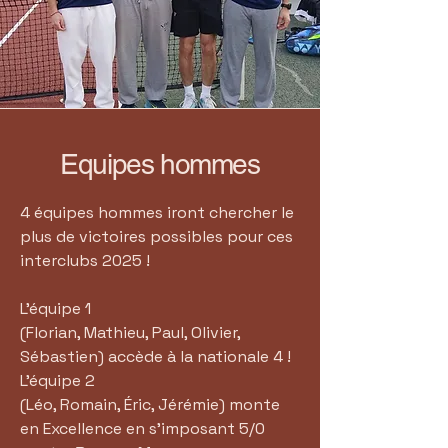
Equipes hommes
4 équipes hommes iront chercher le
plus de victoires possibles pour ces
interclubs 2025 !
L'équipe 1
(Florian, Mathieu, Paul, Olivier,
Sébastien) accède à la nationale 4 !
L'équipe 2
(Léo, Romain, Éric, Jérémie) monte
en Excellence en s'imposant 5/0