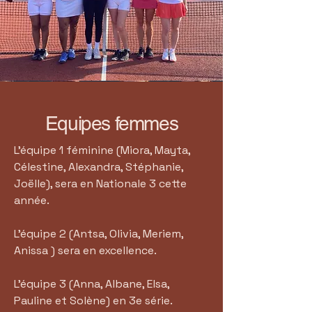
Equipes femmes
L'équipe 1 féminine (Miora, Mayta,
Célestine, Alexandra, Stéphanie,
Joëlle), sera en Nationale 3 cette
année.
L'équipe 2 (Antsa, Olivia, Meriem,
Anissa ) sera en excellence.
L'équipe 3 (Anna, Albane, Elsa,
Pauline et Solène) en 3e série.