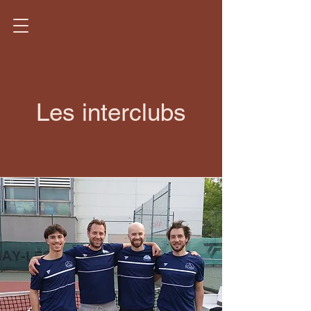
Les interclubs