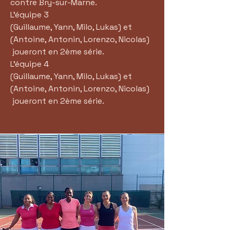
contre Bry-sur-Marne.
L'équipe 3
(Guillaume, Yann, Milo, Lukas) et
(Antoine, Antonin, Lorenzo, Nicolas)
joueront en 2ème série.
L'équipe 4
(Guillaume, Yann, Milo, Lukas) et
(Antoine, Antonin, Lorenzo, Nicolas)
joueront en 2ème série.