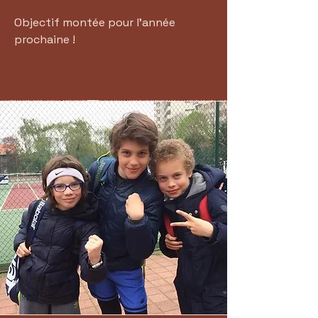
Objectif montée pour l'année
prochaine !