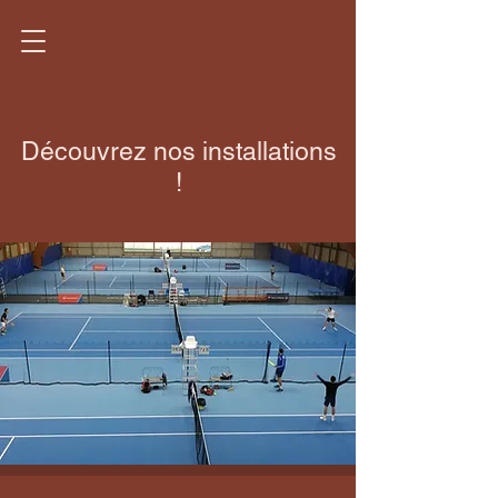
Découvrez nos installations
!