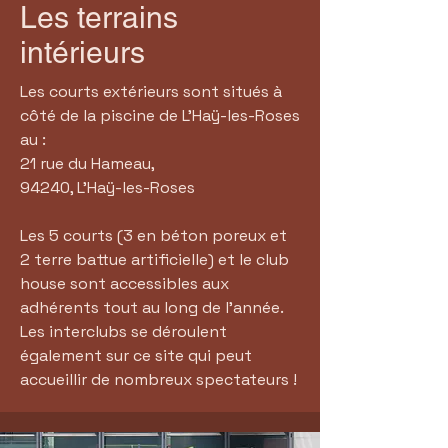
Les terrains
intérieurs
Les courts extérieurs sont situés à
côté de la piscine de L'Haÿ-les-Roses
au :
21 rue du Hameau,
94240, L'Haÿ-les-Roses
Les 5 courts (3 en béton poreux et
2 terre battue artificielle) et le club
house sont accessibles aux
adhérents tout au long de l'année.
Les interclubs se déroulent
également sur ce site qui peut
accueillir de nombreux spectateurs !