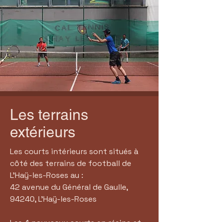
Les terrains
extérieurs
Les courts intérieurs sont situés à
côté des terrains de football de
L'Haÿ-les-Roses au :
42 avenue du Général de Gaulle,
94240, L'Haÿ-les-Roses