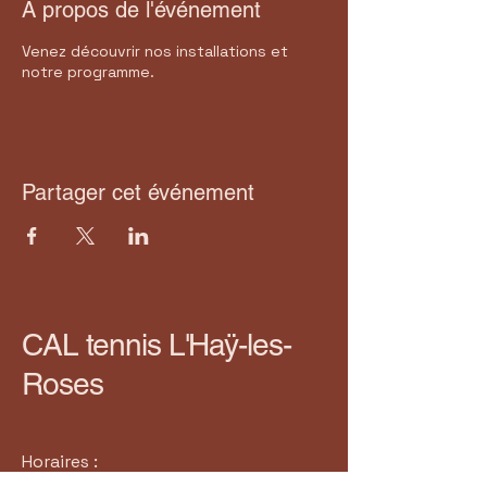
À propos de l'événement
Venez découvrir nos installations et
notre programme.
Partager cet événement
CAL tennis L'Haÿ-les-
Roses
Horaires :