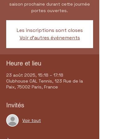
saison prochaine durant cette journée
portes ouvertes.
Les inscriptions sont closes
Voir d'autres événements
Heure et lieu
23 août 2025, 15:18 – 17:18
Clubhouse CAL Tennis, 123 Rue de la
Paix, 75002 Paris, France
Invités
Voir tout