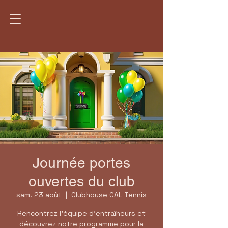
Journée portes
ouvertes du club
sam. 23 août
  |  
Clubhouse CAL Tennis
Rencontrez l'équipe d'entraîneurs et
découvrez notre programme pour la