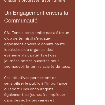
chacun à progresser à son rythme.
Un Engagement envers la 
Communauté
CAL Tennis ne se limite pas à être un 
club de tennis. Il s'engage 
également envers la communauté 
locale. Le club organise des 
événements caritatifs et des 
journées portes ouvertes pour 
promouvoir le tennis auprès de tous.
Ces initiatives permettent de 
sensibiliser le public à l'importance 
du sport. Elles encouragent 
également les jeunes à s'impliquer 
dans des activités saines et 