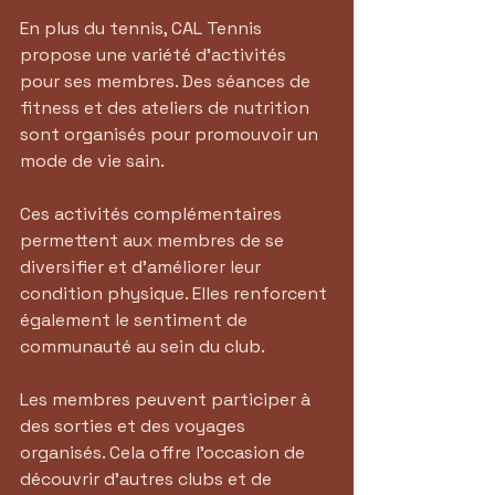
En plus du tennis, CAL Tennis 
propose une variété d'activités 
pour ses membres. Des séances de 
fitness et des ateliers de nutrition 
sont organisés pour promouvoir un 
mode de vie sain. 
Ces activités complémentaires 
permettent aux membres de se 
diversifier et d'améliorer leur 
condition physique. Elles renforcent 
également le sentiment de 
communauté au sein du club.
Les membres peuvent participer à 
des sorties et des voyages 
organisés. Cela offre l'occasion de 
découvrir d'autres clubs et de 