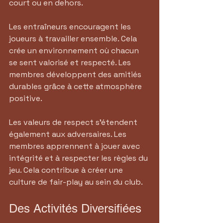
court ou en dehors. 
Les entraîneurs encouragent les 
joueurs à travailler ensemble. Cela 
crée un environnement où chacun 
se sent valorisé et respecté. Les 
membres développent des amitiés 
durables grâce à cette atmosphère 
positive.
Les valeurs de respect s'étendent 
également aux adversaires. Les 
membres apprennent à jouer avec 
intégrité et à respecter les règles du 
jeu. Cela contribue à créer une 
culture de fair-play au sein du club.
Des Activités Diversifiées