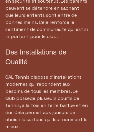
en sécurité et soutenus. Les parents 
peuvent se détendre en sachant 
que leurs enfants sont entre de 
bonnes mains. Cela renforce le 
sentiment de communauté qui est si 
important pour le club.
Des Installations de 
Qualité
CAL Tennis dispose d'installations 
modernes qui répondent aux 
besoins de tous les membres. Le 
club possède plusieurs courts de 
tennis, à la fois en terre battue et en 
dur. Cela permet aux joueurs de 
choisir la surface qui leur convient le 
mieux.