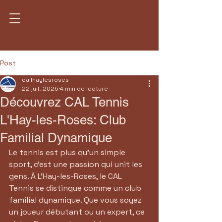
Post
callhaylesroses
22 juil. 2025
4 min de lecture
Découvrez CAL Tennis
L'Hay-les-Roses: Club
Familial Dynamique
Le tennis est plus qu'un simple 
sport, c'est une passion qui unit les 
gens. À L'Hay-les-Roses, le CAL 
Tennis se distingue comme un club 
familial dynamique. Que vous soyez 
un joueur débutant ou un expert, ce 