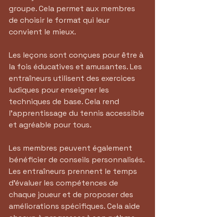
groupe. Cela permet aux membres 
de choisir le format qui leur 
convient le mieux.
Les leçons sont conçues pour être à 
la fois éducatives et amusantes. Les 
entraîneurs utilisent des exercices 
ludiques pour enseigner les 
techniques de base. Cela rend 
l'apprentissage du tennis accessible 
et agréable pour tous.
Les membres peuvent également 
bénéficier de conseils personnalisés. 
Les entraîneurs prennent le temps 
d'évaluer les compétences de 
chaque joueur et de proposer des 
améliorations spécifiques. Cela aide 