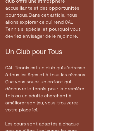
club offre une atmosphère 
accueillante et des opportunités 
pour tous. Dans cet article, nous 
allons explorer ce qui rend CAL 
Tennis si spécial et pourquoi vous 
devriez envisager de le rejoindre.
Un Club pour Tous
CAL Tennis est un club qui s'adresse 
à tous les âges et à tous les niveaux. 
Que vous soyez un enfant qui 
découvre le tennis pour la première 
fois ou un adulte cherchant à 
améliorer son jeu, vous trouverez 
votre place ici. 
Les cours sont adaptés à chaque 
groupe d'âge. Les jeunes joueurs 