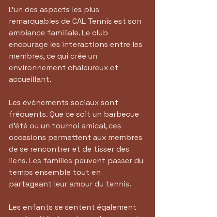
L'un des aspects les plus 
remarquables de CAL Tennis est son 
ambiance familiale. Le club 
encourage les interactions entre les 
membres, ce qui crée un 
environnement chaleureux et 
accueillant. 
Les événements sociaux sont 
fréquents. Que ce soit un barbecue 
d'été ou un tournoi amical, ces 
occasions permettent aux membres 
de se rencontrer et de tisser des 
liens. Les familles peuvent passer du 
temps ensemble tout en 
partageant leur amour du tennis.
Les enfants se sentent également 