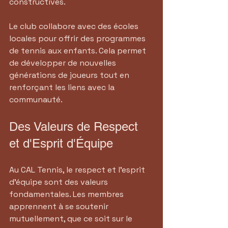
constructives. 
Le club collabore avec des écoles 
locales pour offrir des programmes 
de tennis aux enfants. Cela permet 
de développer de nouvelles 
générations de joueurs tout en 
renforçant les liens avec la 
communauté.
Des Valeurs de Respect 
et d'Esprit d'Équipe
Au CAL Tennis, le respect et l'esprit 
d'équipe sont des valeurs 
fondamentales. Les membres 
apprennent à se soutenir 
mutuellement, que ce soit sur le 