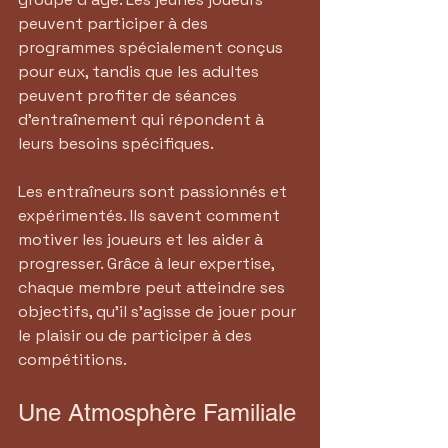
peuvent participer à des 
programmes spécialement conçus 
pour eux, tandis que les adultes 
peuvent profiter de séances 
d'entraînement qui répondent à 
leurs besoins spécifiques. 
Les entraîneurs sont passionnés et 
expérimentés. Ils savent comment 
motiver les joueurs et les aider à 
progresser. Grâce à leur expertise, 
chaque membre peut atteindre ses 
objectifs, qu'il s'agisse de jouer pour 
le plaisir ou de participer à des 
compétitions.
Une Atmosphère Familiale