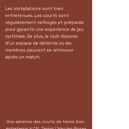
Les installations sont bien 
entretenues. Les courts sont 
régulièrement nettoyés et préparés 
pour garantir une expérience de jeu 
optimale. De plus, le club dispose 
d'un espace de détente où les 
membres peuvent se retrouver 
après un match.
Vue aérienne des courts de tennis bien 
entretenus à CAL Tennis L'Hay-les-Roses