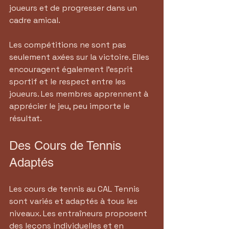
joueurs et de progresser dans un 
cadre amical.
Les compétitions ne sont pas 
seulement axées sur la victoire. Elles 
encouragent également l'esprit 
sportif et le respect entre les 
joueurs. Les membres apprennent à 
apprécier le jeu, peu importe le 
résultat.
Des Cours de Tennis 
Adaptés
Les cours de tennis au CAL Tennis 
sont variés et adaptés à tous les 
niveaux. Les entraîneurs proposent 
des leçons individuelles et en 