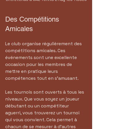
Des Compétitions 
Amicales
Le club organise régulièrement des 
compétitions amicales. Ces 
événements sont une excellente 
occasion pour les membres de 
mettre en pratique leurs 
compétences tout en s'amusant. 
Les tournois sont ouverts à tous les 
niveaux. Que vous soyez un joueur 
débutant ou un compétiteur 
aguerri, vous trouverez un tournoi 
qui vous convient. Cela permet à 
chacun de se mesurer à d'autres 